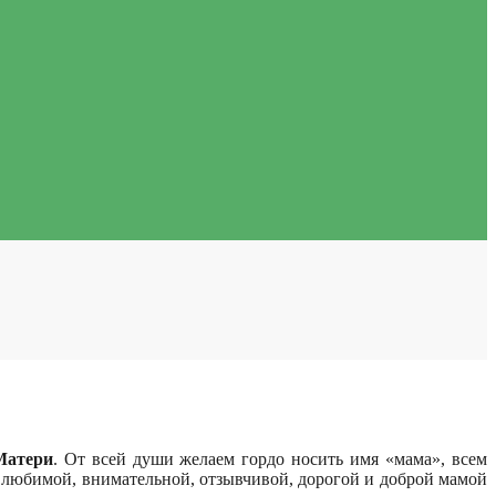
Матери
. От всей души желаем гордо носить имя «мама», всем
ой любимой, внимательной, отзывчивой, дорогой и доброй мамой