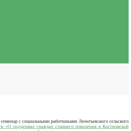
 семинар с социальными работниками Леонтьевского сельского
ти «О поддержке граждан старшего поколения в Костромской