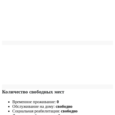
Количество свободных мест
Временное проживание:
0
Обслуживание на дому:
свободно
Социальная реабилитация:
свободно