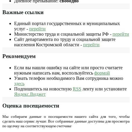
Дневное пребывание:
свободно
Важные ссылки
Единый портал государственных и муниципальных
услуг -
перейти
Министерство труда и социальной защиты РФ -
перейти
Сайт департамента по труду и социальной защите
населения Костромской области -
перейти
Рекомендуем
Если вы нашли ошибку на сайте или просто считаете
нужным написать нам, воспользуйтесь
формой
Узнать телефон необходимого Вам сотрудника можно
здесь
Подпишитесь на новостную
RSS
ленту или установите
Яндекс.Виджет
Оценка посещаемости
Мы собираем данные о посещаемости нашего сайта для того, чтобы
сделать наш сервис лучше. Все собранные данные доступны для просмотра
по щелчку на соответствующем счетчике