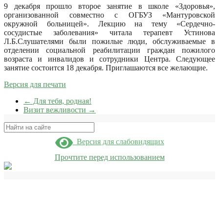
9 декабря прошло второе занятие в школе «Здоровья»,
организованной совместно с ОГБУЗ «Мантуровской
окружной больницей». Лекцию на тему «Сердечно-
сосудистые заболевания» читала терапевт Устинова
Л.Б.Слушателями были пожилые люди, обслуживаемые в
отделении социальной реабилитации граждан пожилого
возраста и инвалидов и сотрудники Центра. Следующее
занятие состоится 18 декабря. Приглашаются все желающие.
Версия для печати
←
Для тебя, родная!
Визит вежливости
→
Поиск
Версия для слабовидящих
Прочтите перед использованием