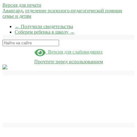
Версия для печати
Авангард
,
отделение психолого-педагогической помощи
семье и детям
←
Получили свидетельства
Соберем ребенка в школу
→
Поиск
Версия для слабовидящих
Прочтите перед использованием