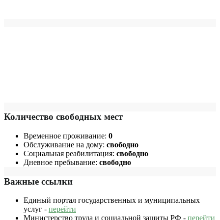
Количество свободных мест
Временное проживание:
0
Обслуживание на дому:
свободно
Социальная реабилитация:
свободно
Дневное пребывание:
свободно
Важные ссылки
Единый портал государственных и муниципальных
услуг -
перейти
Министерство труда и социальной защиты РФ -
перейти