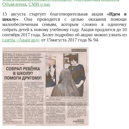
Объявления
,
СМИ о нас
15 августа стартует благотворительная акция
«Идем в
школу»
. Она проводится с целью оказания помощи
малообеспеченым семьям, которым сложно в одиночку
собрать детей к новому учебному году. Акция продлится до 10
сентября 2017 года. Более подробно об акции можно узнать из
газеты «Авангард»
от 15магуста 2017 года № 94.