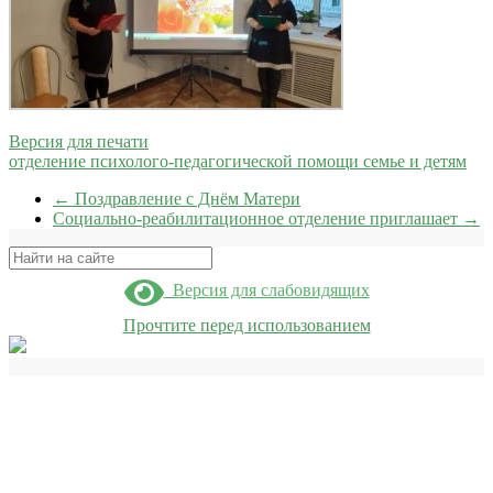
Версия для печати
отделение психолого-педагогической помощи семье и детям
←
Поздравление с Днём Матери
Социально-реабилитационное отделение приглашает
→
Поиск
Версия для слабовидящих
Прочтите перед использованием