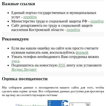
Важные ссылки
Единый портал государственных и муниципальных
услуг -
перейти
Министерство труда и социальной защиты РФ -
перейти
Сайт департамента по труду и социальной защите
населения Костромской области -
перейти
Рекомендуем
Если вы нашли ошибку на сайте или просто считаете
нужным написать нам, воспользуйтесь
формой
Узнать телефон необходимого Вам сотрудника можно
здесь
Подпишитесь на новостную
RSS
ленту или установите
Яндекс.Виджет
Оценка посещаемости
Мы собираем данные о посещаемости нашего сайта для того, чтобы
сделать наш сервис лучше. Все собранные данные доступны для просмотра
по щелчку на соответствующем счетчике