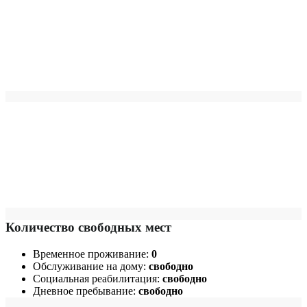
Количество свободных мест
Временное проживание:
0
Обслуживание на дому:
свободно
Социальная реабилитация:
свободно
Дневное пребывание:
свободно