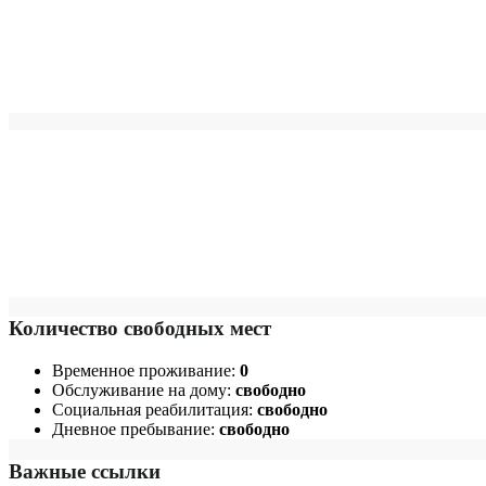
Количество свободных мест
Временное проживание:
0
Обслуживание на дому:
свободно
Социальная реабилитация:
свободно
Дневное пребывание:
свободно
Важные ссылки