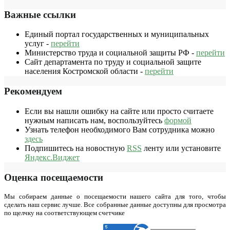
Важные ссылки
Единый портал государственных и муниципальных
услуг -
перейти
Министерство труда и социальной защиты РФ -
перейти
Сайт департамента по труду и социальной защите
населения Костромской области -
перейти
Рекомендуем
Если вы нашли ошибку на сайте или просто считаете
нужным написать нам, воспользуйтесь
формой
Узнать телефон необходимого Вам сотрудника можно
здесь
Подпишитесь на новостную
RSS
ленту или установите
Яндекс.Виджет
Оценка посещаемости
Мы собираем данные о посещаемости нашего сайта для того, чтобы
сделать наш сервис лучше. Все собранные данные доступны для просмотра
по щелчку на соответствующем счетчике