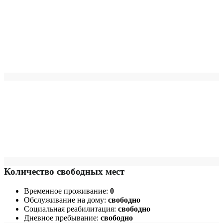
Количество свободных мест
Временное проживание:
0
Обслуживание на дому:
свободно
Социальная реабилитация:
свободно
Дневное пребывание:
свободно