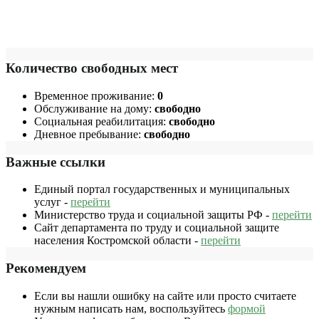
Количество свободных мест
Временное проживание:
0
Обслуживание на дому:
свободно
Социальная реабилитация:
свободно
Дневное пребывание:
свободно
Важные ссылки
Единый портал государственных и муниципальных
услуг -
перейти
Министерство труда и социальной защиты РФ -
перейти
Сайт департамента по труду и социальной защите
населения Костромской области -
перейти
Рекомендуем
Если вы нашли ошибку на сайте или просто считаете
нужным написать нам, воспользуйтесь
формой