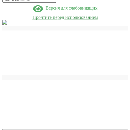
Версия для слабовидящих
Прочтите перед использованием