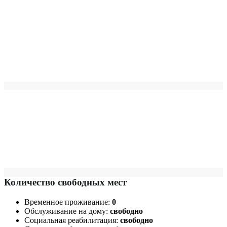
Количество свободных мест
Временное проживание:
0
Обслуживание на дому:
свободно
Социальная реабилитация:
свободно