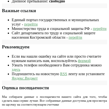
Дневное пребывание:
свободно
Важные ссылки
Единый портал государственных и муниципальных
услуг -
перейти
Министерство труда и социальной защиты РФ -
перейти
Сайт департамента по труду и социальной защите
населения Костромской области -
перейти
Рекомендуем
Если вы нашли ошибку на сайте или просто считаете
нужным написать нам, воспользуйтесь
формой
Узнать телефон необходимого Вам сотрудника можно
здесь
Подпишитесь на новостную
RSS
ленту или установите
Яндекс.Виджет
Оценка посещаемости
Мы собираем данные о посещаемости нашего сайта для того, чтобы
сделать наш сервис лучше. Все собранные данные доступны для просмотра
по щелчку на соответствующем счетчике