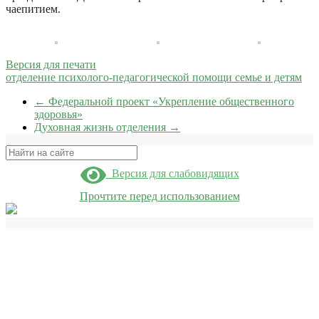
чаепитием.
Версия для печати
отделение психолого-педагогической помощи семье и детям
←
Федеральной проект «Укрепление общественного
здоровья»
Духовная жизнь отделения
→
Поиск
Версия для слабовидящих
Прочтите перед использованием