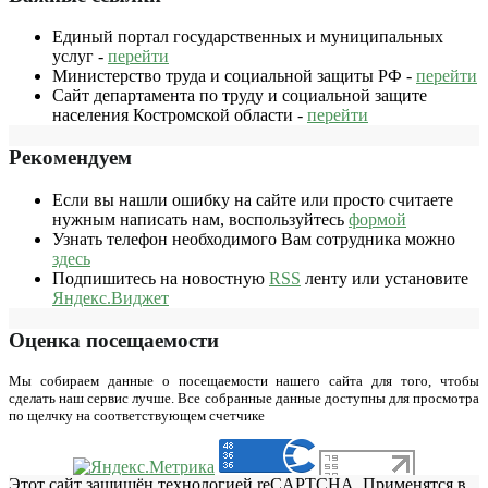
Единый портал государственных и муниципальных
услуг -
перейти
Министерство труда и социальной защиты РФ -
перейти
Сайт департамента по труду и социальной защите
населения Костромской области -
перейти
Рекомендуем
Если вы нашли ошибку на сайте или просто считаете
нужным написать нам, воспользуйтесь
формой
Узнать телефон необходимого Вам сотрудника можно
здесь
Подпишитесь на новостную
RSS
ленту или установите
Яндекс.Виджет
Оценка посещаемости
Мы собираем данные о посещаемости нашего сайта для того, чтобы
сделать наш сервис лучше. Все собранные данные доступны для просмотра
по щелчку на соответствующем счетчике
Этот сайт защищён технологией reCAPTCHA. Применятся в