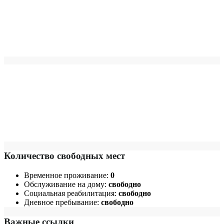
Количество свободных мест
Временное проживание:
0
Обслуживание на дому:
свободно
Социальная реабилитация:
свободно
Дневное пребывание:
свободно
Важные ссылки