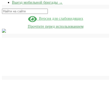
Выезд мобильной бригады
→
Поиск
Версия для слабовидящих
Прочтите перед использованием