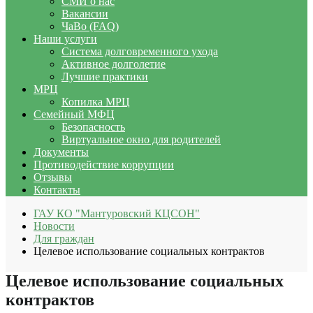
СМИ о нас
Вакансии
ЧаВо (FAQ)
Наши услуги
Система долговременного ухода
Активное долголетие
Лучшие практики
МРЦ
Копилка МРЦ
Семейный МФЦ
Безопасность
Виртуальное окно для родителей
Документы
Противодействие коррупции
Отзывы
Контакты
ГАУ КО "Мантуровский КЦСОН"
Новости
Для граждан
Целевое использование социальных контрактов
Целевое использование социальных
контрактов