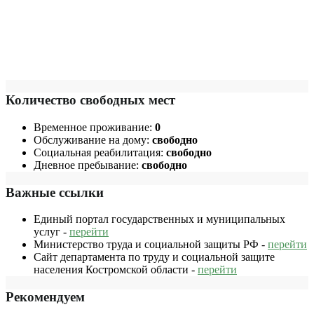
Количество свободных мест
Временное проживание:
0
Обслуживание на дому:
свободно
Социальная реабилитация:
свободно
Дневное пребывание:
свободно
Важные ссылки
Единый портал государственных и муниципальных
услуг -
перейти
Министерство труда и социальной защиты РФ -
перейти
Сайт департамента по труду и социальной защите
населения Костромской области -
перейти
Рекомендуем