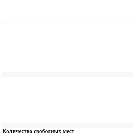
Количество свободных мест