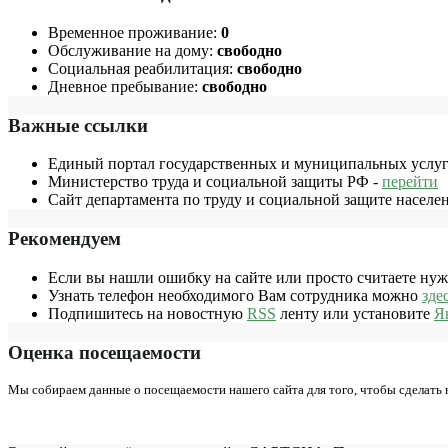
Временное проживание:
0
Обслуживание на дому:
свободно
Социальная реабилитация:
свободно
Дневное пребывание:
свободно
Важные ссылки
Единый портал государственных и муниципальных услуг
Министерство труда и социальной защиты РФ -
перейти
Сайт департамента по труду и социальной защите населе
Рекомендуем
Если вы нашли ошибку на сайте или просто считаете ну
Узнать телефон необходимого Вам сотрудника можно
зде
Подпишитесь на новостную
RSS
ленту или установите
Я
Оценка посещаемости
Мы собираем данные о посещаемости нашего сайта для того, чтобы сделать