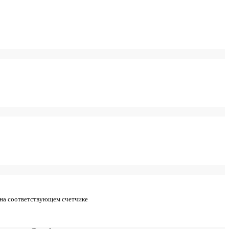
 на соответствующем счетчике