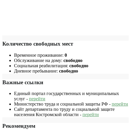
Количество свободных мест
Временное проживание:
0
Обслуживание на дому:
свободно
Социальная реабилитация:
свободно
Дневное пребывание:
свободно
Важные ссылки
Единый портал государственных и муниципальных
услуг -
перейти
Министерство труда и социальной защиты РФ -
перейти
Сайт департамента по труду и социальной защите
населения Костромской области -
перейти
Рекомендуем