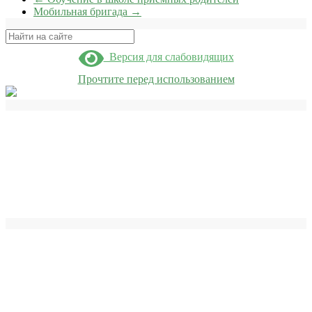
Мобильная бригада
→
Поиск
Версия для слабовидящих
Прочтите перед использованием