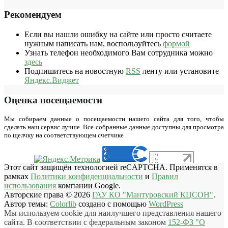
Рекомендуем
Если вы нашли ошибку на сайте или просто считаете
нужным написать нам, воспользуйтесь
формой
Узнать телефон необходимого Вам сотрудника можно
здесь
Подпишитесь на новостную
RSS
ленту или установите
Яндекс.Виджет
Оценка посещаемости
Мы собираем данные о посещаемости нашего сайта для того, чтобы
сделать наш сервис лучше. Все собранные данные доступны для просмотра
по щелчку на соответствующем счетчике
Этот сайт защищён технологией reCAPTCHA. Применятся в
рамках
Политики конфиденциальности
и
Правил
использования
компании Google.
Авторские права © 2026
ГАУ КО "Мантуровский КЦСОН"
.
Автор темы:
Colorlib
создано с помощью
WordPress
Мы используем cookie для наилучшего представления нашего
сайта. В соответствии с федеральным законом
152-ФЗ "О