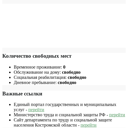
Количество свободных мест
Временное проживание:
0
Обслуживание на дому:
свободно
Социальная реабилитация:
свободно
Дневное пребывание:
свободно
Важные ссылки
Единый портал государственных и муниципальных
услуг -
перейти
Министерство труда и социальной защиты РФ -
перейти
Сайт департамента по труду и социальной защите
населения Костромской области -
перейти