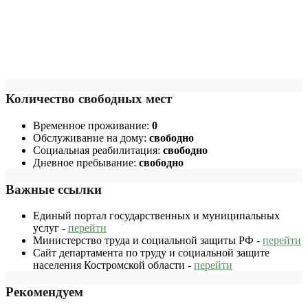
Количество свободных мест
Временное проживание:
0
Обслуживание на дому:
свободно
Социальная реабилитация:
свободно
Дневное пребывание:
свободно
Важные ссылки
Единый портал государственных и муниципальных
услуг -
перейти
Министерство труда и социальной защиты РФ -
перейти
Сайт департамента по труду и социальной защите
населения Костромской области -
перейти
Рекомендуем