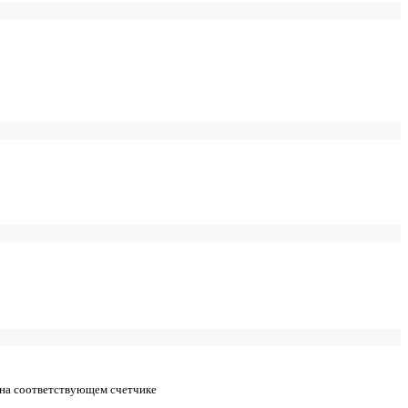
 на соответствующем счетчике