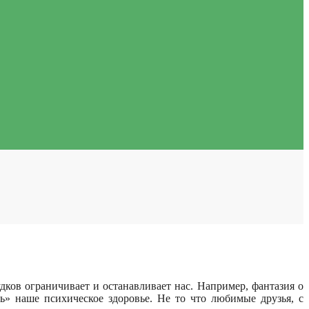
дков ограничивает и останавливает нас. Например, фантазия о
» наше психическое здоровье. Не то что любимые друзья, с