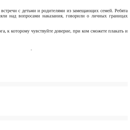
встречи с детьми и родителями из замещающих семей. Ребята
яли над вопросами наказания, говорили о личных границах
га, к которому чувствуйте доверие, при ком сможете плакать и