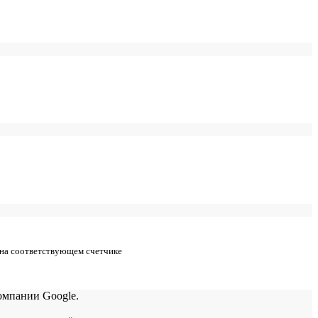
 на соответствующем счетчике
мпании Google.