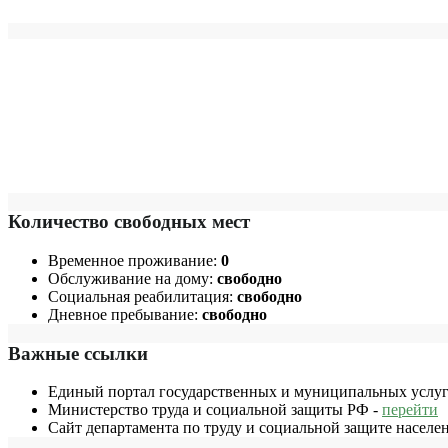
Количество свободных мест
Временное проживание:
0
Обслуживание на дому:
свободно
Социальная реабилитация:
свободно
Дневное пребывание:
свободно
Важные ссылки
Единый портал государственных и муниципальных услуг
Министерство труда и социальной защиты РФ -
перейти
Сайт департамента по труду и социальной защите населе