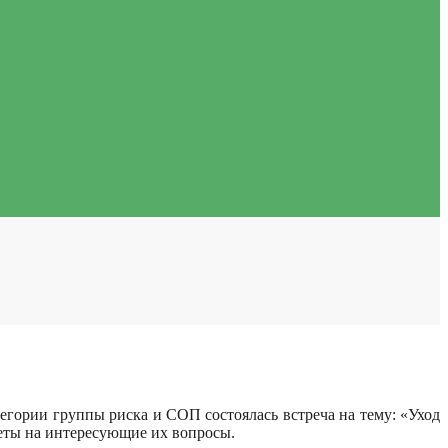
егории группы риска и СОП состоялась встреча на тему: «Уход
еты на интересующие их вопросы.