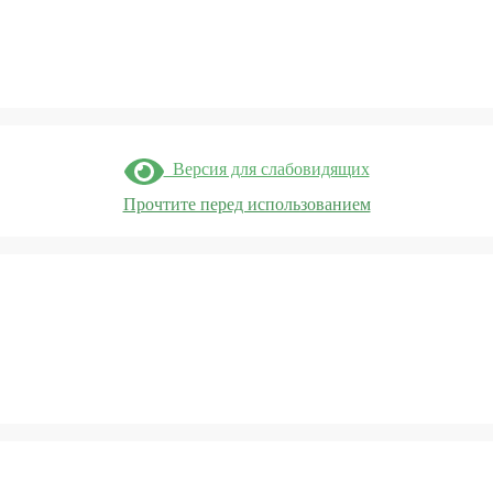
Версия для слабовидящих
Прочтите перед использованием