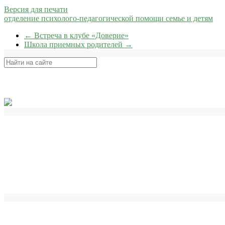
Версия для печати
отделение психолого-педагогической помощи семье и детям
←
Встреча в клубе «Доверие»
Школа приемных родителей
→
Поиск