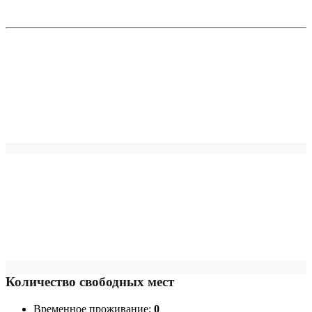
Количество свободных мест
Временное проживание:
0