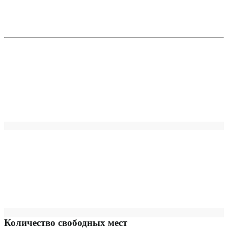
Количество свободных мест