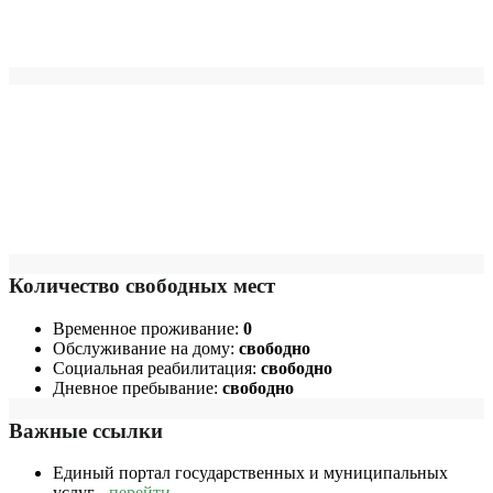
Количество свободных мест
Временное проживание:
0
Обслуживание на дому:
свободно
Социальная реабилитация:
свободно
Дневное пребывание:
свободно
Важные ссылки
Единый портал государственных и муниципальных
услуг -
перейти