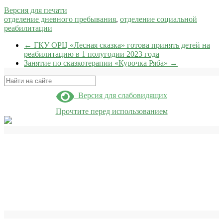
Версия для печати
отделение дневного пребывания
,
отделение социальной
реабилитации
←
ГКУ ОРЦ «Лесная сказка» готова принять детей на
реабилитацию в 1 полугодии 2023 года
Занятие по сказкотерапии «Курочка Ряба»
→
Поиск
Версия для слабовидящих
Прочтите перед использованием