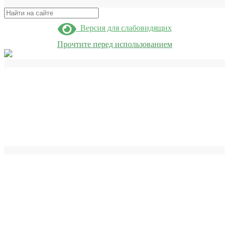
Поиск
Версия для слабовидящих
Прочтите перед использованием