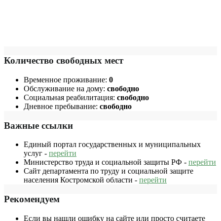
Количество свободных мест
Временное проживание:
0
Обслуживание на дому:
свободно
Социальная реабилитация:
свободно
Дневное пребывание:
свободно
Важные ссылки
Единый портал государственных и муниципальных
услуг -
перейти
Министерство труда и социальной защиты РФ -
перейти
Сайт департамента по труду и социальной защите
населения Костромской области -
перейти
Рекомендуем
Если вы нашли ошибку на сайте или просто считаете