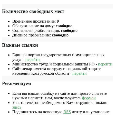
Количество свободных мест
Временное проживание:
0
Обслуживание на дому:
свободно
Социальная реабилитация:
свободно
Дневное пребывание:
свободно
Важные ссылки
Единый портал государственных и муниципальных
услуг -
перейти
Министерство труда и социальной защиты РФ -
перейти
Сайт департамента по труду и социальной защите
населения Костромской области -
перейти
Рекомендуем
Если вы нашли ошибку на сайте или просто считаете
нужным написать нам, воспользуйтесь
формой
Узнать телефон необходимого Вам сотрудника можно
здесь
Подпишитесь на новостную
RSS
ленту или установите