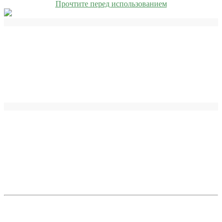
Прочтите перед использованием