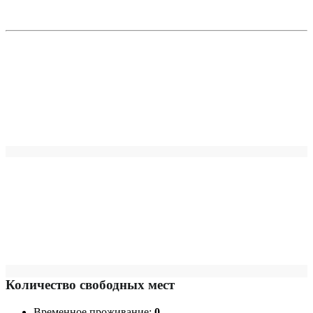
Количество свободных мест
Временное проживание:
0