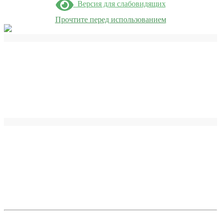
Версия для слабовидящих
Прочтите перед использованием