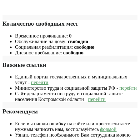
Количество свободных мест
Временное проживание:
0
Обслуживание на дому:
свободно
Социальная реабилитация:
свободно
Дневное пребывание:
свободно
Важные ссылки
Единый портал государственных и муниципальных
услуг -
перейти
Министерство труда и социальной защиты РФ -
перейти
Сайт департамента по труду и социальной защите
населения Костромской области -
перейти
Рекомендуем
Если вы нашли ошибку на сайте или просто считаете
нужным написать нам, воспользуйтесь
формой
Узнать телефон необходимого Вам сотрудника можно