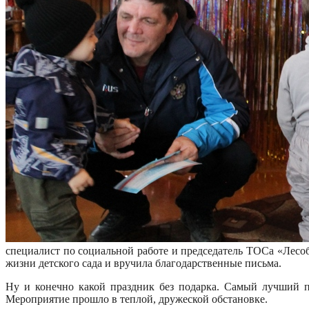
специалист по социальной работе и председатель ТОСа «Лесо
жизни детского сада и вручила благодарственные письма.
Ну и конечно какой праздник без подарка. Самый лучший 
Мероприятие прошло в теплой, дружеской обстановке.