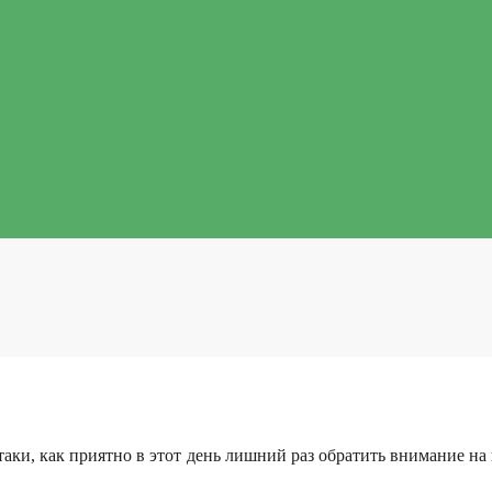
таки, как приятно в этот день лишний раз обратить внимание на н