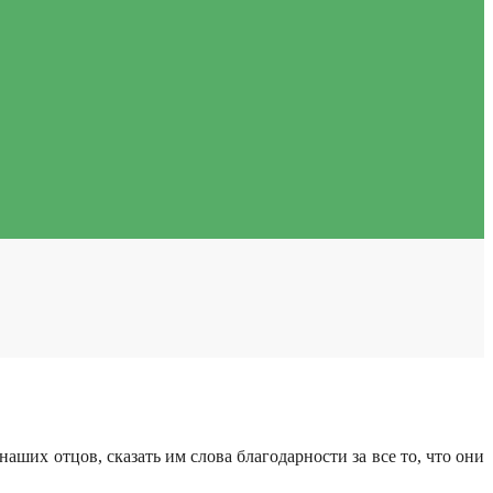
аших отцов, сказать им слова благодарности за все то, что они