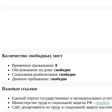
Количество свободных мест
Временное проживание:
0
Обслуживание на дому:
свободно
Социальная реабилитация:
свободно
Дневное пребывание:
свободно
Важные ссылки
Единый портал государственных и муниципальных услуг
Министерство труда и социальной защиты РФ -
перейти
Сайт департамента по труду и социальной защите населе