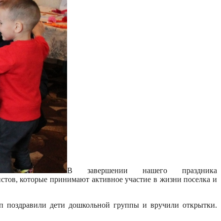
В завершении нашего праздника
стов, которые принимают активное участие в жизни поселка и
п поздравили дети дошкольной группы и вручили открытки.