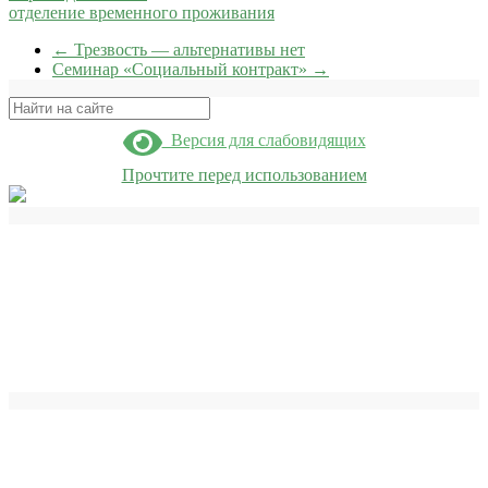
отделение временного проживания
←
Трезвость — альтернативы нет
Семинар «Социальный контракт»
→
Поиск
Версия для слабовидящих
Прочтите перед использованием