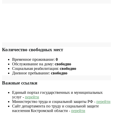
Количество свободных мест
Временное проживание:
0
Обслуживание на дому:
свободно
Социальная реабилитация:
свободно
Дневное пребывание:
свободно
Важные ссылки
Единый портал государственных и муниципальных
услуг -
перейти
Министерство труда и социальной защиты РФ -
перейти
Сайт департамента по труду и социальной защите
населения Костромской области -
перейти