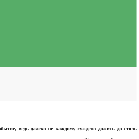
бытие, ведь далеко не каждому суждено дожить до столь