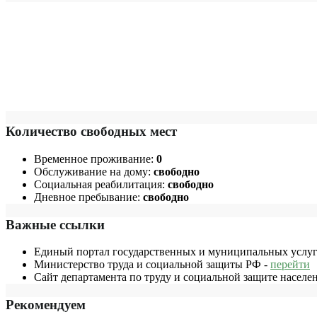
Количество свободных мест
Временное проживание:
0
Обслуживание на дому:
свободно
Социальная реабилитация:
свободно
Дневное пребывание:
свободно
Важные ссылки
Единый портал государственных и муниципальных услуг
Министерство труда и социальной защиты РФ -
перейти
Сайт департамента по труду и социальной защите населе
Рекомендуем