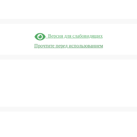
Версия для слабовидящих
Прочтите перед использованием