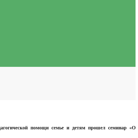
едагогической помощи семье и детям прошел семинар «О