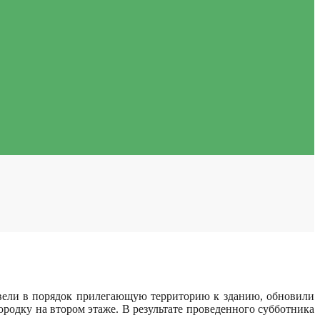
ивели в порядок прилегающую территорию к зданию, обновили
родку на втором этаже. В результате проведенного субботника