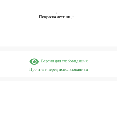
Покраска лестницы
Версия для слабовидящих
Прочтите перед использованием