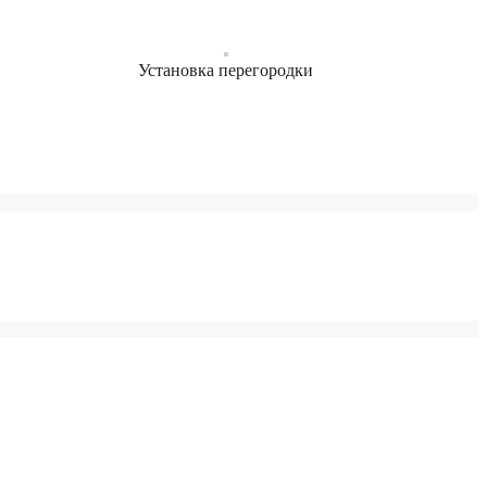
Установка перегородки