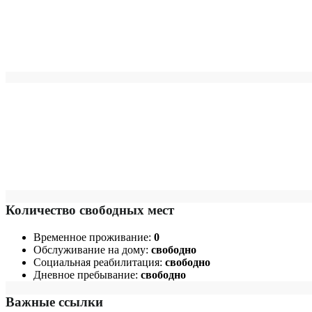
Количество свободных мест
Временное проживание:
0
Обслуживание на дому:
свободно
Социальная реабилитация:
свободно
Дневное пребывание:
свободно
Важные ссылки