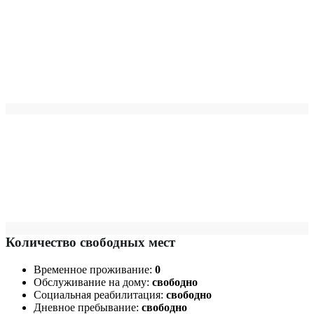
Количество свободных мест
Временное проживание:
0
Обслуживание на дому:
свободно
Социальная реабилитация:
свободно
Дневное пребывание:
свободно