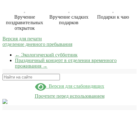
Вручение
Вручение сладких
Подарки к чаю
поздравительных
подарков
открыток
Версия для печати
отделение дневного пребывания
←
Экологический субботник
Праздничный концерт в отделении временного
проживания
→
Поиск
Версия для слабовидящих
Прочтите перед использованием