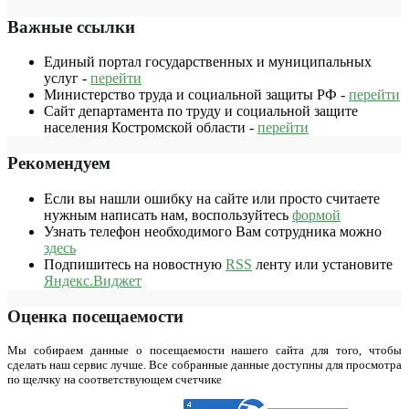
Важные ссылки
Единый портал государственных и муниципальных
услуг -
перейти
Министерство труда и социальной защиты РФ -
перейти
Сайт департамента по труду и социальной защите
населения Костромской области -
перейти
Рекомендуем
Если вы нашли ошибку на сайте или просто считаете
нужным написать нам, воспользуйтесь
формой
Узнать телефон необходимого Вам сотрудника можно
здесь
Подпишитесь на новостную
RSS
ленту или установите
Яндекс.Виджет
Оценка посещаемости
Мы собираем данные о посещаемости нашего сайта для того, чтобы
сделать наш сервис лучше. Все собранные данные доступны для просмотра
по щелчку на соответствующем счетчике