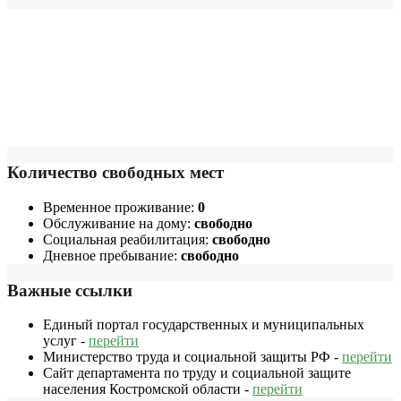
Количество свободных мест
Временное проживание:
0
Обслуживание на дому:
свободно
Социальная реабилитация:
свободно
Дневное пребывание:
свободно
Важные ссылки
Единый портал государственных и муниципальных
услуг -
перейти
Министерство труда и социальной защиты РФ -
перейти
Сайт департамента по труду и социальной защите
населения Костромской области -
перейти