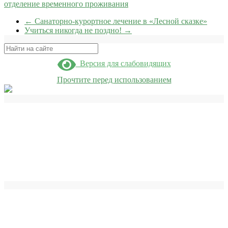
отделение временного проживания
←
Санаторно-курортное лечение в «Лесной сказке»
Учиться никогда не поздно!
→
Поиск
Версия для слабовидящих
Прочтите перед использованием