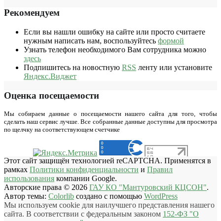
Рекомендуем
Если вы нашли ошибку на сайте или просто считаете
нужным написать нам, воспользуйтесь
формой
Узнать телефон необходимого Вам сотрудника можно
здесь
Подпишитесь на новостную
RSS
ленту или установите
Яндекс.Виджет
Оценка посещаемости
Мы собираем данные о посещаемости нашего сайта для того, чтобы
сделать наш сервис лучше. Все собранные данные доступны для просмотра
по щелчку на соответствующем счетчике
Этот сайт защищён технологией reCAPTCHA. Применятся в
рамках
Политики конфиденциальности
и
Правил
использования
компании Google.
Авторские права © 2026
ГАУ КО "Мантуровский КЦСОН"
.
Автор темы:
Colorlib
создано с помощью
WordPress
Мы используем cookie для наилучшего представления нашего
сайта. В соответствии с федеральным законом
152-ФЗ "О