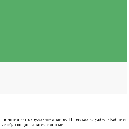
ий, понятий об окружающем мире.
В рамках службы «Кабинет
е обучающие занятия с детьми.