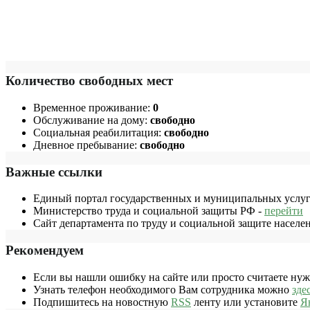
Количество свободных мест
Временное проживание:
0
Обслуживание на дому:
свободно
Социальная реабилитация:
свободно
Дневное пребывание:
свободно
Важные ссылки
Единый портал государственных и муниципальных услуг
Министерство труда и социальной защиты РФ -
перейти
Сайт департамента по труду и социальной защите населе
Рекомендуем
Если вы нашли ошибку на сайте или просто считаете ну
Узнать телефон необходимого Вам сотрудника можно
зде
Подпишитесь на новостную
RSS
ленту или установите
Я