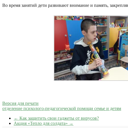
Во время занятий дети развивают внимание и память, закрепляю
Версия для печати
отделение психолого-педагогической помощи семье и детям
←
Как защитить свои гаджеты от вирусов?
Акция «Тепло для солдата»
→