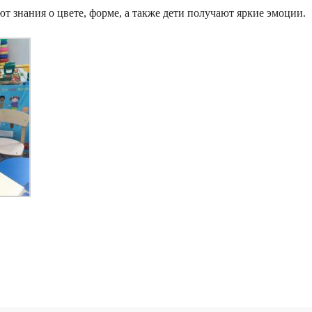
т знания о цвете, форме, а также дети получают яркие эмоции.