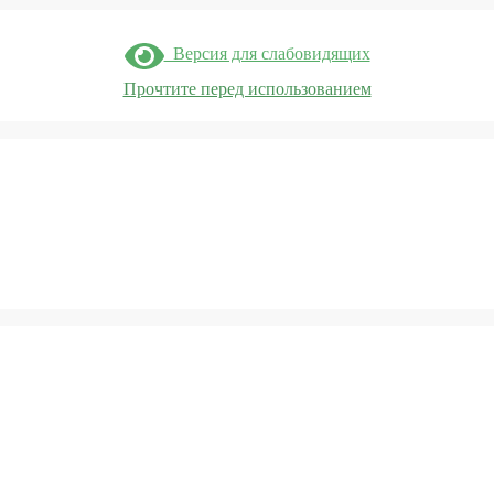
Версия для слабовидящих
Прочтите перед использованием