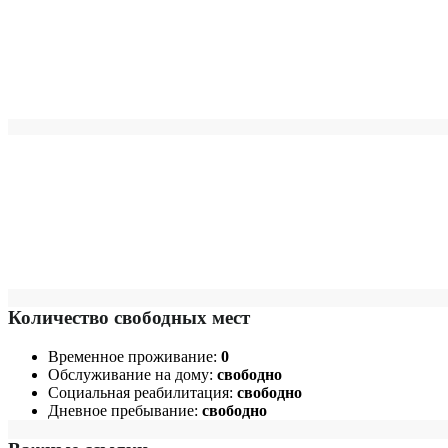
Количество свободных мест
Временное проживание:
0
Обслуживание на дому:
свободно
Социальная реабилитация:
свободно
Дневное пребывание:
свободно