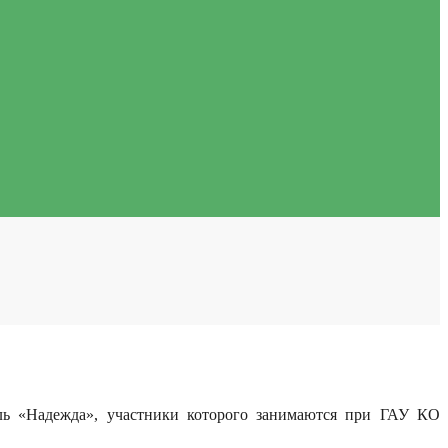
ль «Надежда», участники которого занимаются при ГАУ КО