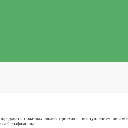
 порадовать пожилых людей приехал с выступлением ансамб
ьга Серафимовна.