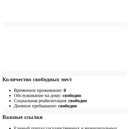
Количество свободных мест
Временное проживание:
0
Обслуживание на дому:
свободно
Социальная реабилитация:
свободно
Дневное пребывание:
свободно
Важные ссылки
Единый портал государственных и муниципальных