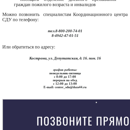
граждан пожилого возраста и инвалидов
Можно позвонить специалистам Координационного центра
СДУ по телефону:
тел.8-800-200-74-01
8-4942-47-01-51
Или обратиться по адресу:
Кострома, ул. Депутатская, д. 16. пом. 16
график работы:
понедельник-пятница
с 8:00 до 17:00
перерыв на обед
с 12:00 до 13:00
E-mail: center_sdu@dszn44.ru