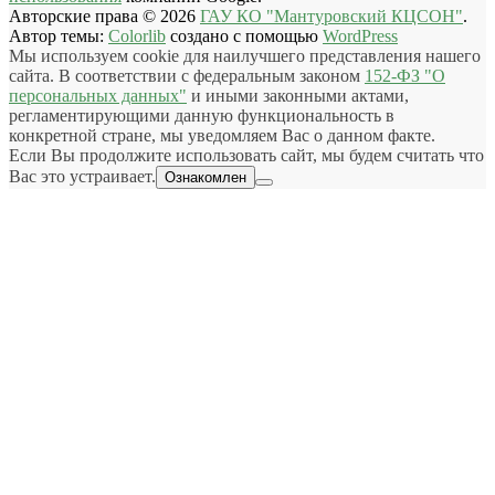
Авторские права © 2026
ГАУ КО "Мантуровский КЦСОН"
.
Автор темы:
Colorlib
создано с помощью
WordPress
Мы используем cookie для наилучшего представления нашего
сайта. В соответствии с федеральным законом
152-ФЗ "О
персональных данных"
и иными законными актами,
регламентирующими данную функциональность в
конкретной стране, мы уведомляем Вас о данном факте.
Если Вы продолжите использовать сайт, мы будем считать что
Вас это устраивает.
Ознакомлен