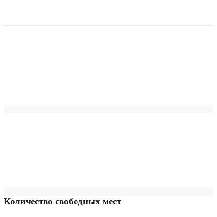
Количество свободных мест