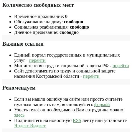
Количество свободных мест
Временное проживание:
0
Обслуживание на дому:
свободно
Социальная реабилитация:
свободно
Дневное пребывание:
свободно
Важные ссылки
Единый портал государственных и муниципальных
услуг -
перейти
Министерство труда и социальной защиты РФ -
перейти
Сайт департамента по труду и социальной защите
населения Костромской области -
перейти
Рекомендуем
Если вы нашли ошибку на сайте или просто считаете
нужным написать нам, воспользуйтесь
формой
Узнать телефон необходимого Вам сотрудника можно
здесь
Подпишитесь на новостную
RSS
ленту или установите
Яндекс.Виджет