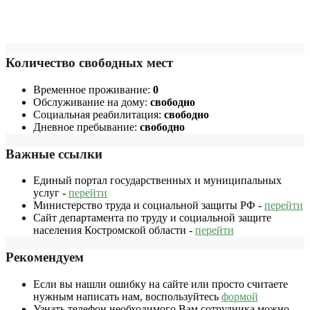
Количество свободных мест
Временное проживание:
0
Обслуживание на дому:
свободно
Социальная реабилитация:
свободно
Дневное пребывание:
свободно
Важные ссылки
Единый портал государственных и муниципальных
услуг -
перейти
Министерство труда и социальной защиты РФ -
перейти
Сайт департамента по труду и социальной защите
населения Костромской области -
перейти
Рекомендуем
Если вы нашли ошибку на сайте или просто считаете
нужным написать нам, воспользуйтесь
формой
Узнать телефон необходимого Вам сотрудника можно