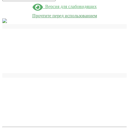
Версия для слабовидящих
Прочтите перед использованием