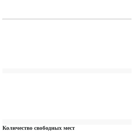
Количество свободных мест