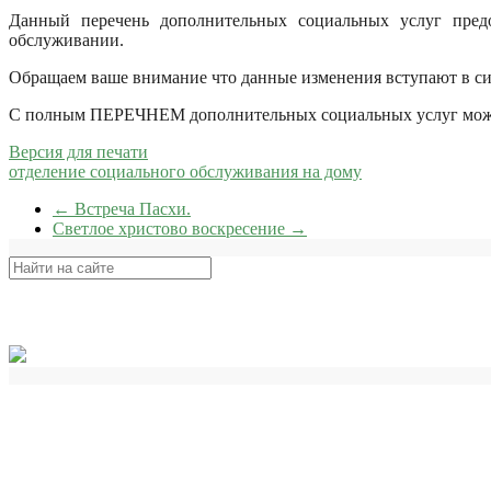
Данный перечень дополнительных социальных услуг пред
обслуживании.
Обращаем ваше внимание что данные изменения вступают в с
С полным ПЕРЕЧНЕМ дополнительных социальных услуг мож
Версия для печати
отделение социального обслуживания на дому
←
Встреча Пасхи.
Светлое христово воскресение
→
Поиск