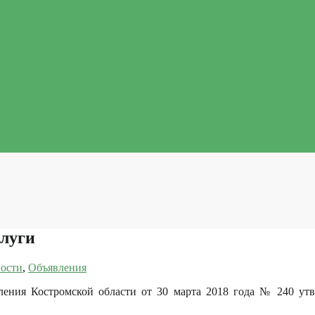
луги
ости
,
Объявления
еления Костромской области от 30 марта 2018 года № 240 у