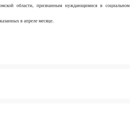
ромской области, признанным нуждающимися в социальном
оказанных в апреле месяце.