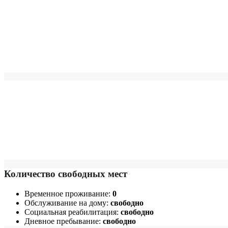
Количество свободных мест
Временное проживание:
0
Обслуживание на дому:
свободно
Социальная реабилитация:
свободно
Дневное пребывание:
свободно