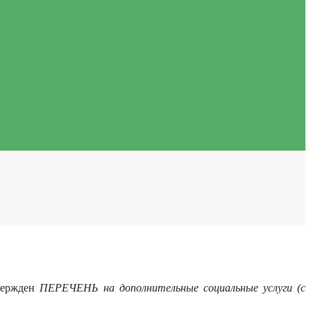
твержден
ПЕРЕЧЕНЬ на дополнительные социальные услуги (с