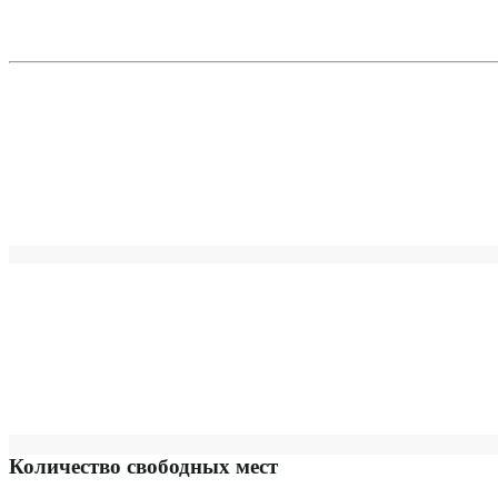
Количество свободных мест