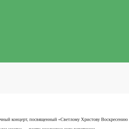
ный концерт, посвященный «Светлому Христову Воскресению 