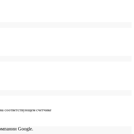
 на соответствующем счетчике
мпании Google.