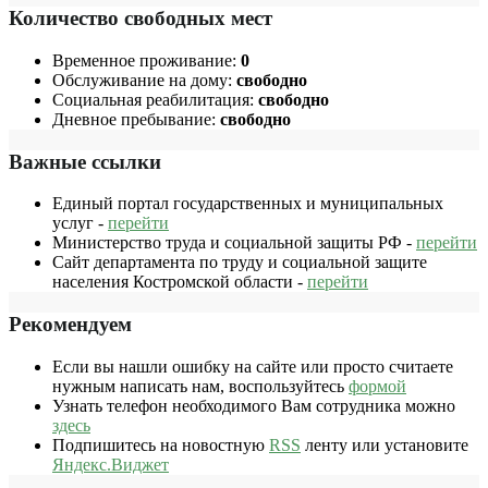
Количество свободных мест
Временное проживание:
0
Обслуживание на дому:
свободно
Социальная реабилитация:
свободно
Дневное пребывание:
свободно
Важные ссылки
Единый портал государственных и муниципальных
услуг -
перейти
Министерство труда и социальной защиты РФ -
перейти
Сайт департамента по труду и социальной защите
населения Костромской области -
перейти
Рекомендуем
Если вы нашли ошибку на сайте или просто считаете
нужным написать нам, воспользуйтесь
формой
Узнать телефон необходимого Вам сотрудника можно
здесь
Подпишитесь на новостную
RSS
ленту или установите
Яндекс.Виджет