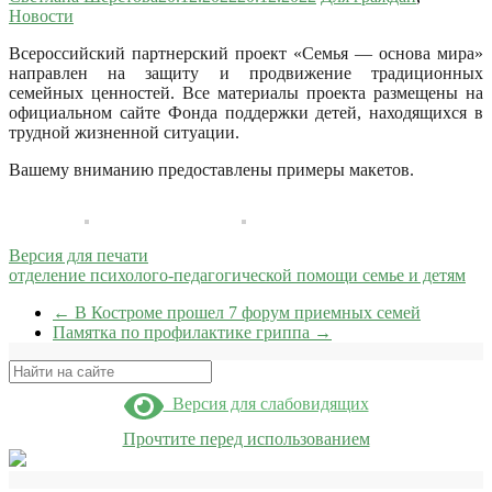
Новости
Всероссийский партнерский проект «Семья — основа мира»
направлен на защиту и продвижение традиционных
семейных ценностей.
Все материалы проекта размещены на
официальном сайте Фонда поддержки детей, находящихся в
трудной жизненной ситуации.
Вашему вниманию предоставлены примеры макетов.
Версия для печати
отделение психолого-педагогической помощи семье и детям
←
В Костроме прошел 7 форум приемных семей
Памятка по профилактике гриппа
→
Поиск
Версия для слабовидящих
Прочтите перед использованием