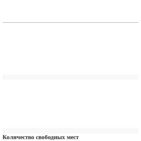
Количество свободных мест