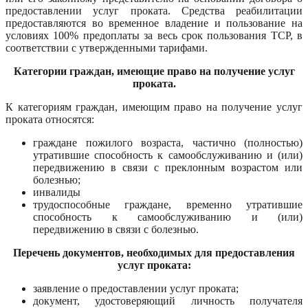
предоставлении услуг проката. Средства реабилитации
предоставляются во временное владение и пользование на
условиях 100% предоплаты за весь срок пользования TCP, в
соответствии с утвержденными тарифами.
Категории граждан, имеющие право на получение услуг
проката.
К категориям граждан, имеющим право на получение услуг
проката относятся:
граждане пожилого возраста, частично (полностью)
утратившие способность к самообслуживанию и (или)
передвижению в связи с преклонным возрастом или
болезнью;
инвалиды
трудоспособные граждане, временно утратившие
способность к самообслуживанию и (или)
передвижению в связи с болезнью.
Перечень документов, необходимых для предоставления
услуг проката:
заявление о предоставлении услуг проката;
документ, удостоверяющий личность получателя