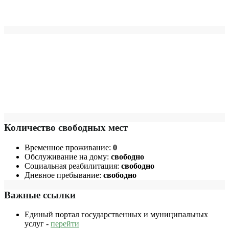
Количество свободных мест
Временное проживание:
0
Обслуживание на дому:
свободно
Социальная реабилитация:
свободно
Дневное пребывание:
свободно
Важные ссылки
Единый портал государственных и муниципальных
услуг -
перейти