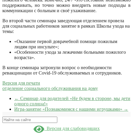
поддерживать, но точно можно внедрить новые подходы в
коммуникации с больным и своё ухаживание.
Во второй части семинара заведующая отделением провела
для социальных работников занятие в рамках Школы ухода на
темы:
«Оказание первой доврачебной помощи пожилым
людям при инсульте»;
«Особенности ухода за лежачими больными пожилого
возраста».
В конце семинара затронули вопрос о необходимости
ревакцинации от Covid-19 обслуживаемых и сотрудников.
Версия для печати
отделение социального обслуживания на дому
←
Семинар для родителей «Не будем в стороне, мы дети
одного солнца!»
Игра-занятие «Познакомимся с нашими игрушками»
→
Поиск
Версия для слабовидящих