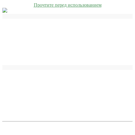
Прочтите перед использованием