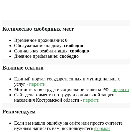
Количество свободных мест
Временное проживание:
0
Обслуживание на дому:
свободно
Социальная реабилитация:
свободно
Дневное пребывание:
свободно
Важные ссылки
Единый портал государственных и муниципальных
услуг -
перейти
Министерство труда и социальной защиты РФ -
перейти
Сайт департамента по труду и социальной защите
населения Костромской области -
перейти
Рекомендуем
Если вы нашли ошибку на сайте или просто считаете
нужным написать нам, воспользуйтесь
формой