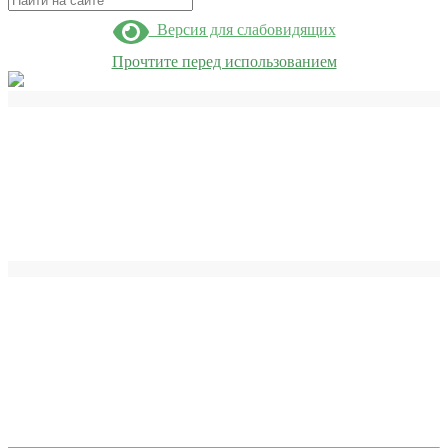
Версия для слабовидящих
Прочтите перед использованием