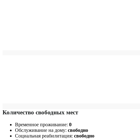
Количество свободных мест
Временное проживание:
0
Обслуживание на дому:
свободно
Социальная реабилитация:
свободно