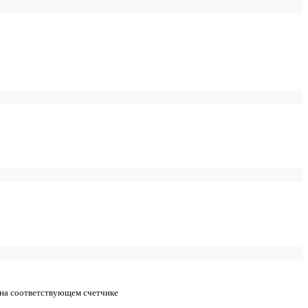
 на соответствующем счетчике