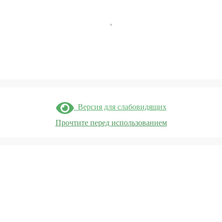
Версия для слабовидящих
Прочтите перед использованием