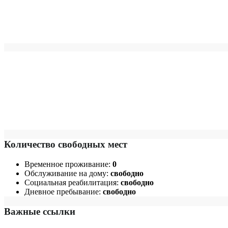
Количество свободных мест
Временное проживание:
0
Обслуживание на дому:
свободно
Социальная реабилитация:
свободно
Дневное пребывание:
свободно
Важные ссылки