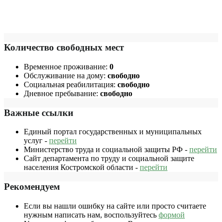
Количество свободных мест
Временное проживание:
0
Обслуживание на дому:
свободно
Социальная реабилитация:
свободно
Дневное пребывание:
свободно
Важные ссылки
Единый портал государственных и муниципальных
услуг -
перейти
Министерство труда и социальной защиты РФ -
перейти
Сайт департамента по труду и социальной защите
населения Костромской области -
перейти
Рекомендуем
Если вы нашли ошибку на сайте или просто считаете
нужным написать нам, воспользуйтесь
формой