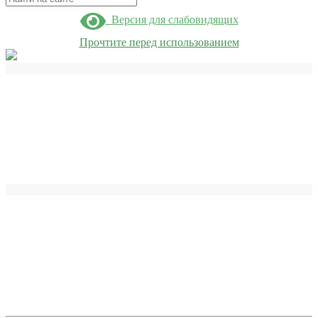
Версия для слабовидящих
Прочтите перед использованием